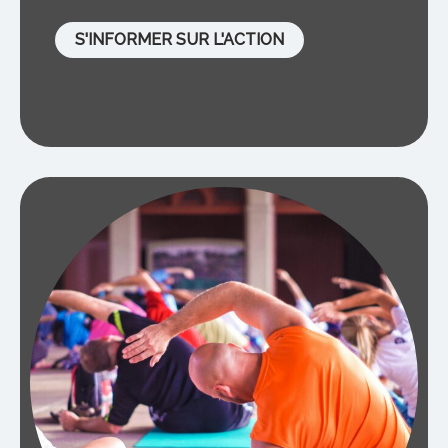
S'INFORMER SUR L'ACTION