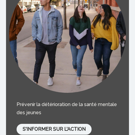
Prévenir la détérioration de la santé mentale
des jeunes
S'INFORMER SUR L'ACTION