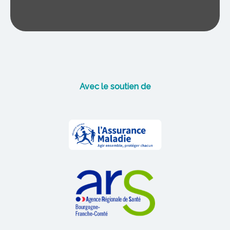
Avec le soutien de