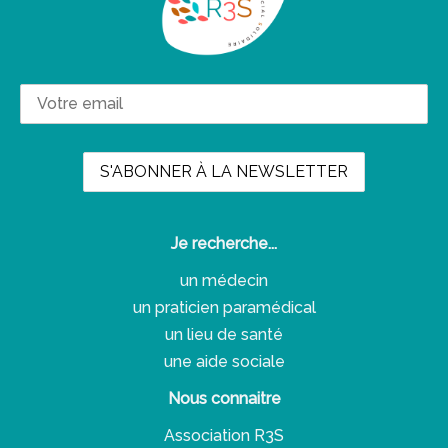
Je recherche...
un médecin
un praticien paramédical
un lieu de santé
une aide sociale
Nous connaitre
Association R3S