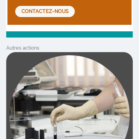
CONTACTEZ-NOUS
Autres actions