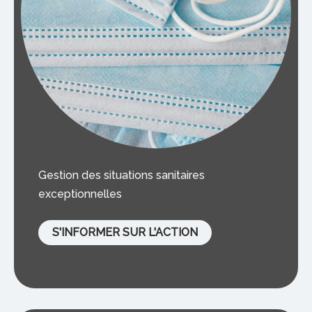
Gestion des situations sanitaires
exceptionnelles
S'INFORMER SUR L'ACTION