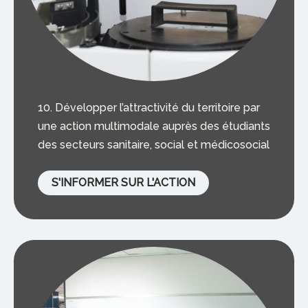
10. Développer l’attractivité du territoire par
une action multimodale auprès des étudiants
des secteurs sanitaire, social et médicosocial
S'INFORMER SUR L'ACTION