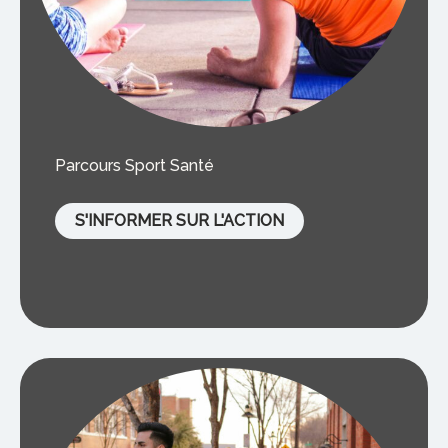
Parcours Sport Santé
S'INFORMER SUR L'ACTION