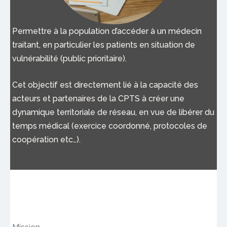
Permettre à la population d’accéder à un médecin
traitant, en particulier les patients en situation de
vulnérabilité (public prioritaire).
Cet objectif est directement lié à la capacité des
acteurs et partenaires de la CPTS à créer une
dynamique territoriale de réseau, en vue de libérer du
temps médical (exercice coordonné, protocoles de
coopération etc…).