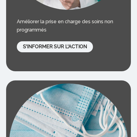
Améliorer la prise en charge des soins non
programmés
S'INFORMER SUR L'ACTION