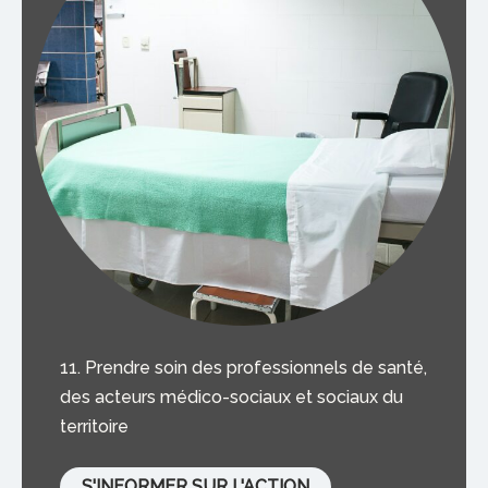
11. Prendre soin des professionnels de santé,
des acteurs médico-sociaux et sociaux du
territoire
S'INFORMER SUR L'ACTION