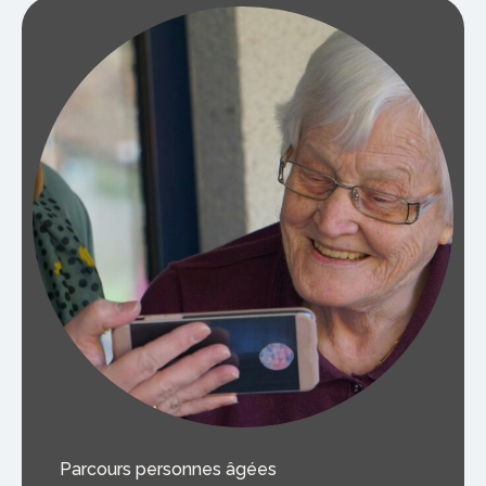
Parcours personnes âgées