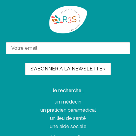
Je recherche...
un médecin
un praticien paramédical
un lieu de santé
une aide sociale