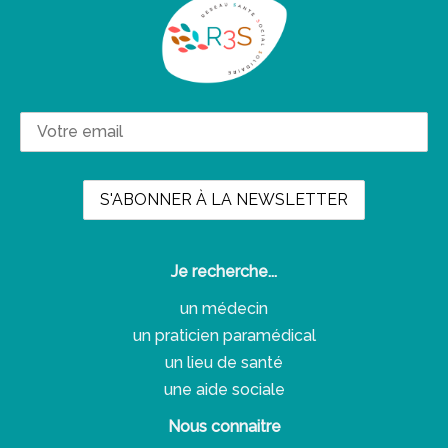
Je recherche...
un médecin
un praticien paramédical
un lieu de santé
une aide sociale
Nous connaitre