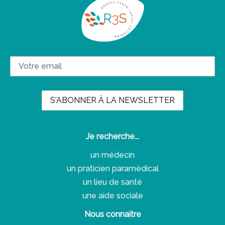
Je recherche...
un médecin
un praticien paramédical
un lieu de santé
une aide sociale
Nous connaitre