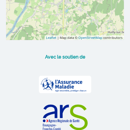
Leaflet
| Map data ©
OpenStreetMap
contributors
Avec le soutien de