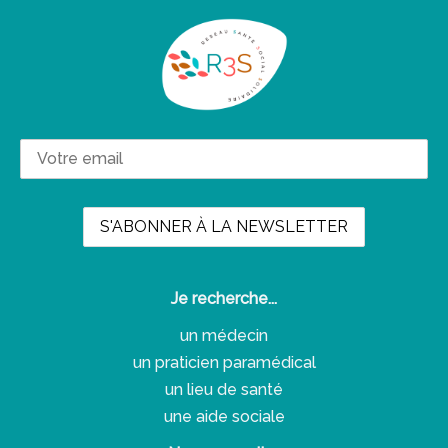
Je recherche...
un médecin
un praticien paramédical
un lieu de santé
une aide sociale