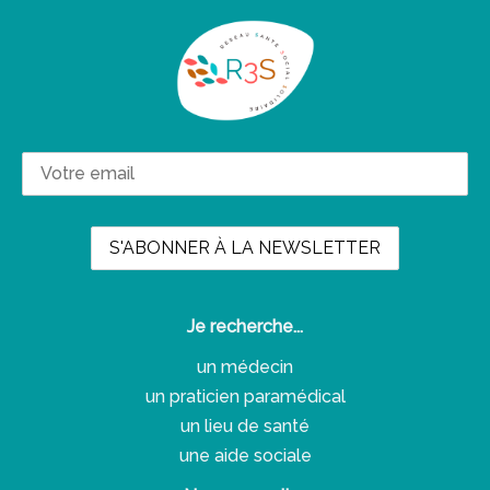
Je recherche...
un médecin
un praticien paramédical
un lieu de santé
une aide sociale