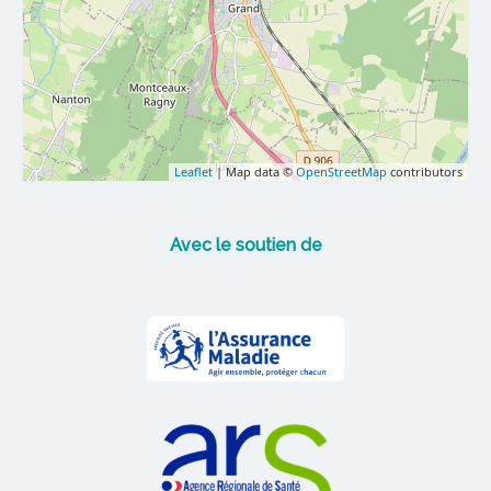
Leaflet
| Map data ©
OpenStreetMap
contributors
Avec le soutien de