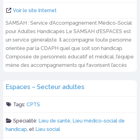
Voir le site Internet
SAMSAH : Service d’Accompagnement Médico-Social
pour Adultes Handicapés Le SAMSAH d’ESPACES est
un service généraliste. Il accompagne toute personne
orientée par la CDAPH quel que soit son handicap.
Composée de personnels éducatif et médical, l’équipe
mène des accompagnements qui favorisent l’accès
Espaces – Secteur adultes
Tags:
CPTS
Spécialité:
Lieu de santé
,
Lieu médico-social de
handicap
, et
Lieu social