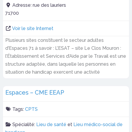
Adresse:
rue des lauriers
71700
Voir le site Internet
Plusieurs sites constituent le secteur adultes
d’Espaces 71 à savoir : L’ESAT – site Le Clos Mouron :
l’Établissement et Services d’Aide par le Travail est une
structure adaptée, dans laquelle les personnes en
situation de handicap exercent une activité
Espaces – CME EEAP
Tags:
CPTS
Spécialité:
Lieu de santé
et
Lieu médico-social de