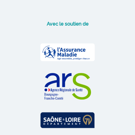
Avec le soutien de