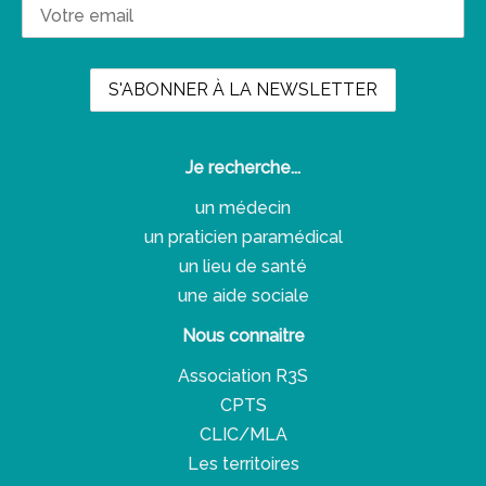
Je recherche...
un médecin
un praticien paramédical
un lieu de santé
une aide sociale
Nous connaitre
Association R3S
CPTS
CLIC/MLA
Les territoires