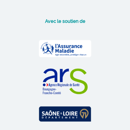
Avec le soutien de