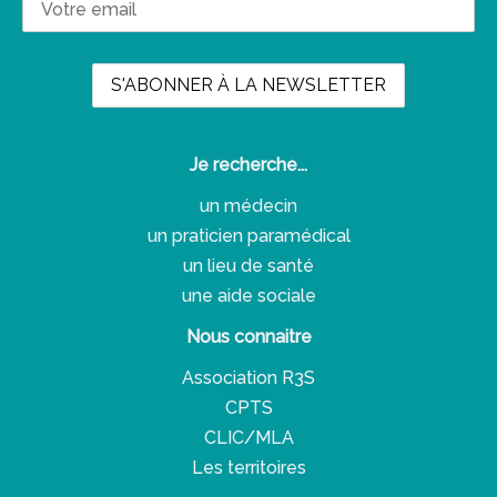
Je recherche...
un médecin
un praticien paramédical
un lieu de santé
une aide sociale
Nous connaitre
Association R3S
CPTS
CLIC/MLA
Les territoires