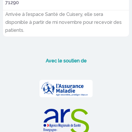
71290
Arrivée à l’espace Santé de Cuisery, elle sera
disponible à partir de mi novembre pour recevoir des
patients.
Avec le soutien de