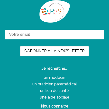
Je recherche...
un médecin
un praticien paramédical
un lieu de santé
une aide sociale
Nous connaitre