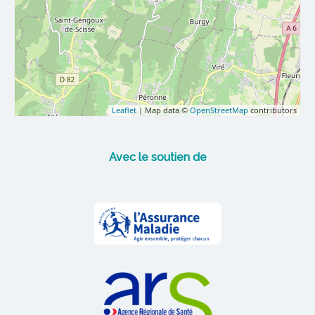
Leaflet
| Map data ©
OpenStreetMap
contributors
Avec le soutien de