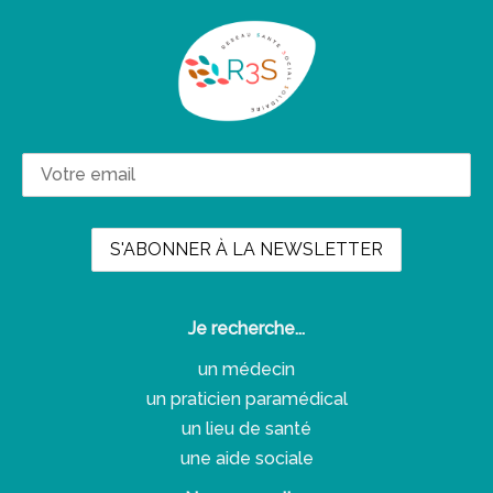
Je recherche...
un médecin
un praticien paramédical
un lieu de santé
une aide sociale