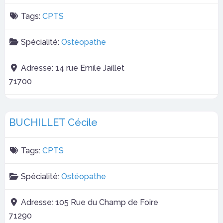
Tags:
CPTS
Spécialité:
Ostéopathe
Adresse:
14 rue Emile Jaillet
71700
BUCHILLET Cécile
Tags:
CPTS
Spécialité:
Ostéopathe
Adresse:
105 Rue du Champ de Foire
71290