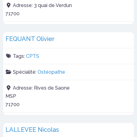
Adresse:
3 quai de Verdun
71700
FEQUANT Olivier
Tags:
CPTS
Spécialité:
Ostéopathe
Adresse:
Rives de Saone
MSP
71700
LALLEVEE Nicolas