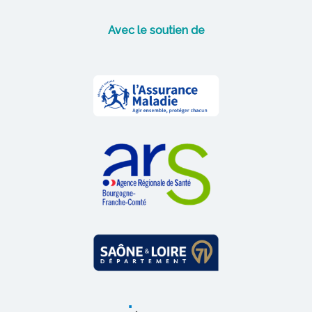
Avec le soutien de