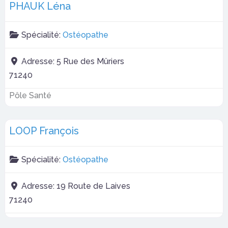
PHAUK Léna
Spécialité:
Ostéopathe
Adresse:
5 Rue des Mûriers
71240
Pôle Santé
LOOP François
Spécialité:
Ostéopathe
Adresse:
19 Route de Laives
71240