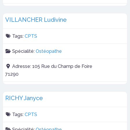
VILLANCHER Ludivine
Tags:
CPTS
Spécialité:
Ostéopathe
Adresse:
105 Rue du Champ de Foire
71290
RICHY Janyce
Tags:
CPTS
Spécialité:
Ostéopathe