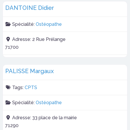
DANTOINE Didier
Spécialité:
Ostéopathe
Adresse:
2 Rue Prélange
71700
PALISSE Margaux
Tags:
CPTS
Spécialité:
Ostéopathe
Adresse:
33 place de la mairie
71290