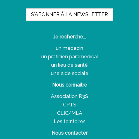
Je recherche...
un médecin
un praticien paramédical
un lieu de santé
une aide sociale
Nous connaitre
Association R3S
CPTS
CLIC/MLA
Les territoires
Nous contacter