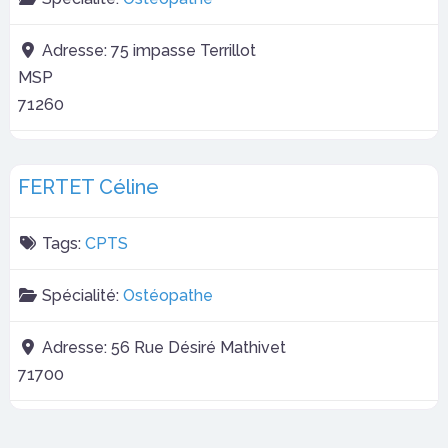
Adresse:
75 impasse Terrillot
MSP
71260
FERTET Céline
Tags:
CPTS
Spécialité:
Ostéopathe
Adresse:
56 Rue Désiré Mathivet
71700