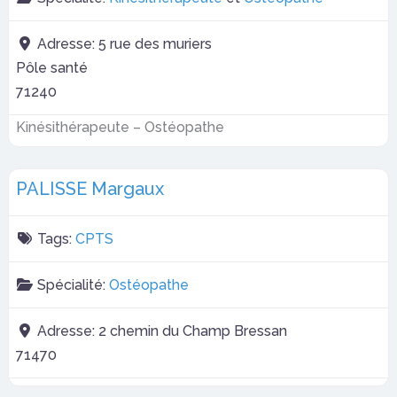
Adresse:
5 rue des muriers
Pôle santé
71240
Kinésithérapeute – Ostéopathe
PALISSE Margaux
Tags:
CPTS
Spécialité:
Ostéopathe
Adresse:
2 chemin du Champ Bressan
71470