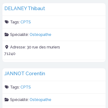
DELANEY Thibaut
Tags:
CPTS
Spécialité:
Ostéopathe
Adresse:
30 rue des muriers
71240
JANNOT Corentin
Tags:
CPTS
Spécialité:
Ostéopathe