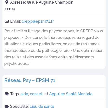
Adresse:
55 rue Auguste Champion
71100
Email:
crepp
@
epsm71.fr
Pour faciliter l’usage des psychotropes, le CREPP vous
propose : • Des conseils thérapeutiques au regard de
situations cliniques particulières, en cas de résistance
thérapeutique ou de pathologie rare • Une optimisation
des relais et des associations entre médicaments
psychotropes
Réseau Psy – EPSM 71
Tags:
aide
,
conseil
, et
Appui en Santé Mentale
Spécialité:
Lieu de santé