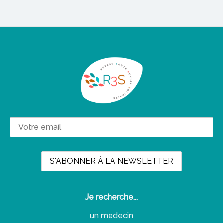
Je recherche...
un médecin