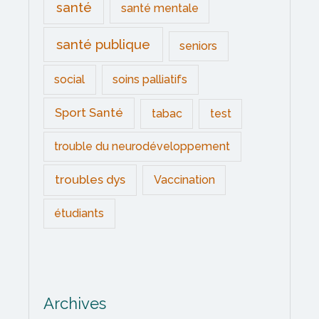
santé
santé mentale
santé publique
seniors
social
soins palliatifs
Sport Santé
tabac
test
trouble du neurodéveloppement
troubles dys
Vaccination
étudiants
Archives