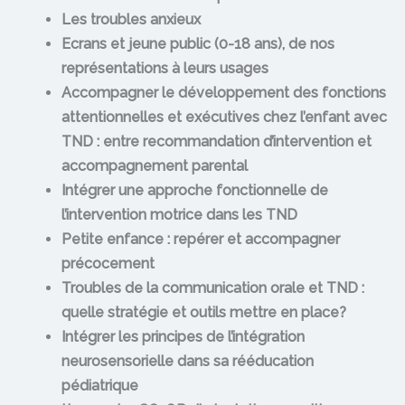
Les troubles anxieux
Ecrans et jeune public (0-18 ans), de nos
représentations à leurs usages
Accompagner le développement des fonctions
attentionnelles et exécutives chez l’enfant avec
TND : entre recommandation d’intervention et
accompagnement parental
Intégrer une approche fonctionnelle de
l’intervention motrice dans les TND
Petite enfance : repérer et accompagner
précocement
Troubles de la communication orale et TND :
quelle stratégie et outils mettre en place?
Intégrer les principes de l’intégration
neurosensorielle dans sa rééducation
pédiatrique