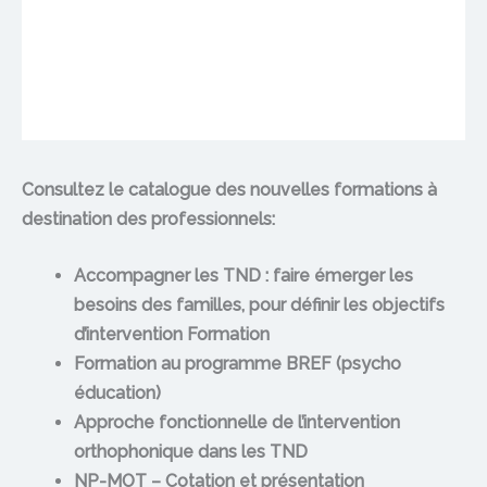
Consultez le catalogue des nouvelles formations à
destination des professionnels:
Accompagner les TND : faire émerger les
besoins des familles, pour définir les objectifs
d’intervention Formation
Formation au programme BREF (psycho
éducation)
Approche fonctionnelle de l’intervention
orthophonique dans les TND
NP-MOT – Cotation et présentation