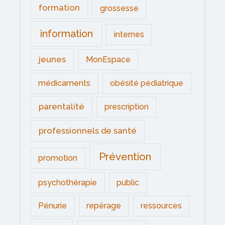
formation
grossesse
information
internes
jeunes
MonEspace
médicaments
obésité pédiatrique
parentalité
prescription
professionnels de santé
Prévention
promotion
psychothérapie
public
Pénurie
repérage
ressources