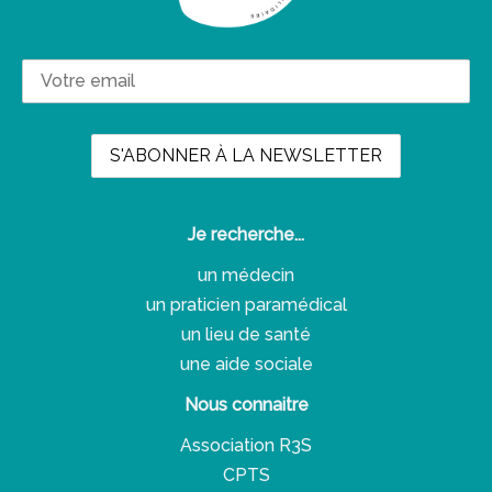
Je recherche...
un médecin
un praticien paramédical
un lieu de santé
une aide sociale
Nous connaitre
Association R3S
CPTS