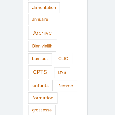
alimentation
annuaire
Archive
Bien vieillir
CLIC
burn out
CPTS
DYS
enfants
femme
formation
grossesse