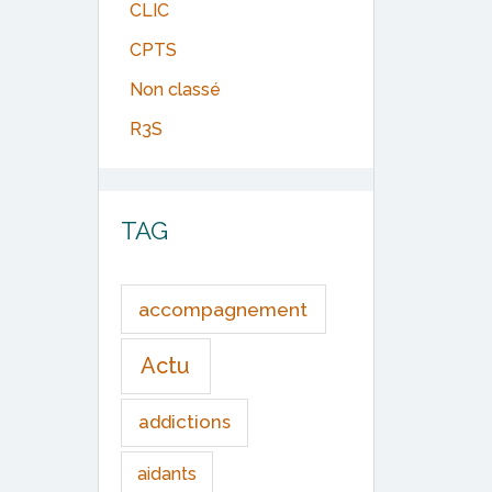
CLIC
CPTS
Non classé
R3S
TAG
accompagnement
Actu
addictions
aidants