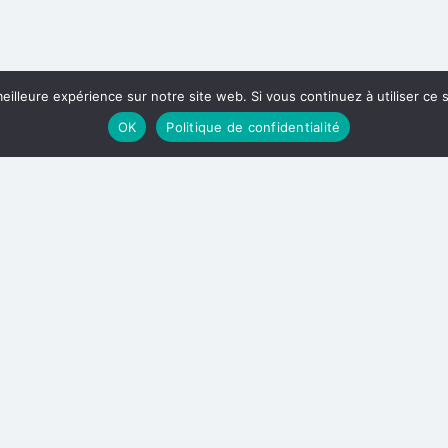
eilleure expérience sur notre site web. Si vous continuez à utiliser ce
OK
Politique de confidentialité