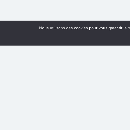
Nous utilisons des cookies pour vous garantir la m