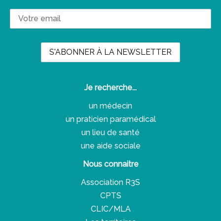
Je recherche...
un médecin
un praticien paramédical
un lieu de santé
une aide sociale
Nous connaitre
Association R3S
CPTS
CLIC/MLA