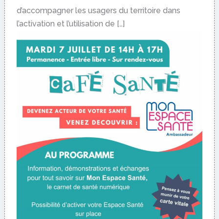
d’accompagner les usagers du territoire dans
l’activation et l’utilisation de […]